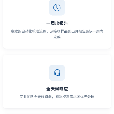
一周出报告
高效的自动化校准流程，从接收样品到出具报告最快一周内
完成
全天候响应
专业团队全天候待命，紧急校准需求可优先处理