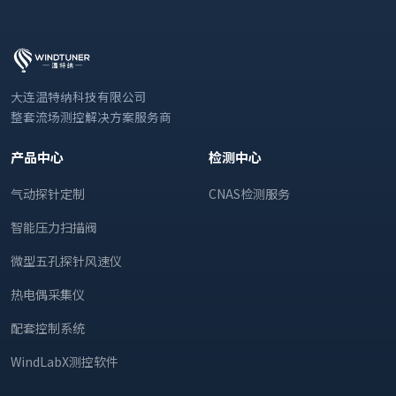
大连温特纳科技有限公司
整套流场测控解决方案服务商
产品中心
检测中心
气动探针定制
CNAS检测服务
智能压力扫描阀
微型五孔探针风速仪
热电偶采集仪
配套控制系统
WindLabX测控软件