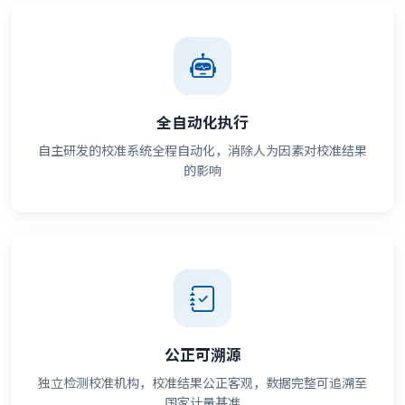
全自动化执行
自主研发的校准系统全程自动化，消除人为因素对校准结果
的影响
公正可溯源
独立检测校准机构，校准结果公正客观，数据完整可追溯至
国家计量基准