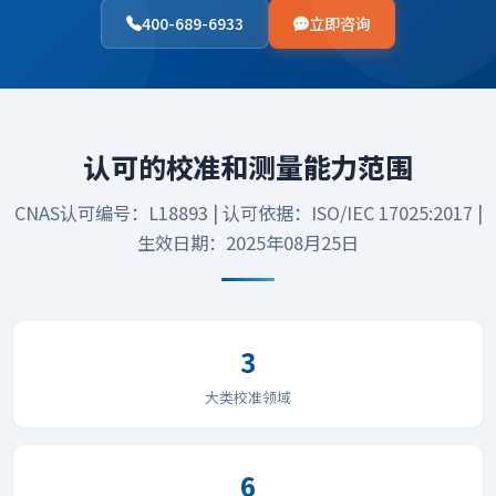
400-689-6933
立即咨询
认可的校准和测量能力范围
CNAS认可编号：L18893 | 认可依据：ISO/IEC 17025:2017 |
生效日期：2025年08月25日
3
大类校准领域
6