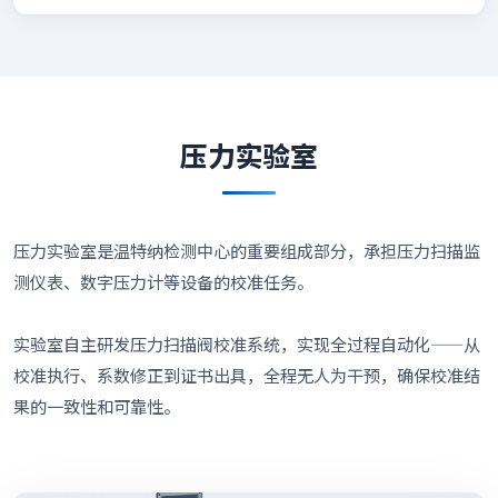
压力实验室
压力实验室是温特纳检测中心的重要组成部分，承担压力扫描监
测仪表、数字压力计等设备的校准任务。
实验室自主研发压力扫描阀校准系统，实现全过程自动化——从
校准执行、系数修正到证书出具，全程无人为干预，确保校准结
果的一致性和可靠性。