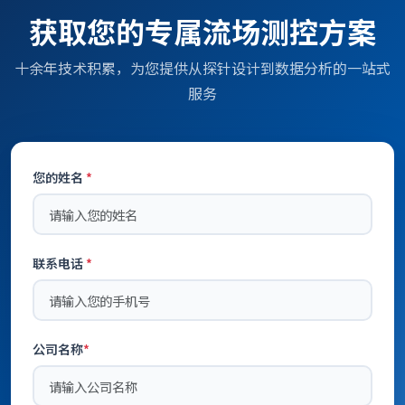
获取您的专属流场测控方案
十余年技术积累，为您提供从探针设计到数据分析的一站式
服务
您的姓名
*
联系电话
*
公司名称
*