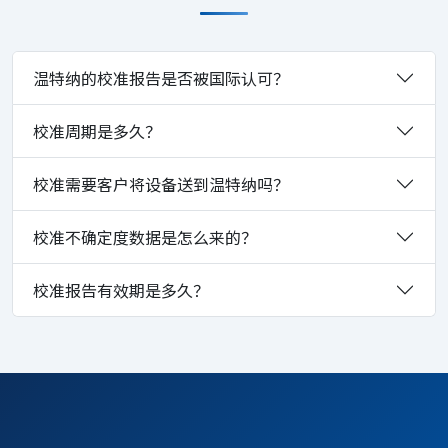
温特纳的校准报告是否被国际认可？
校准周期是多久？
校准需要客户将设备送到温特纳吗？
校准不确定度数据是怎么来的？
校准报告有效期是多久？