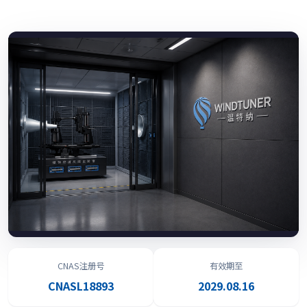
CNAS注册号
有效期至
CNASL18893
2029.08.16