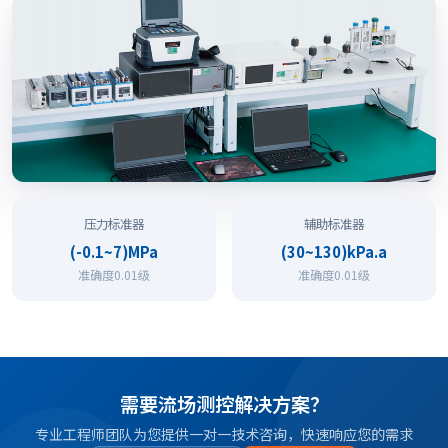
压力标准器
辅助标准器
(-0.1~7)MPa
(30~130)kPa.a
准确度0.01级
准确度0.01级
需要流场测控解决方案？
专业工程师团队为您提供一对一技术咨询，快速响应您的需求