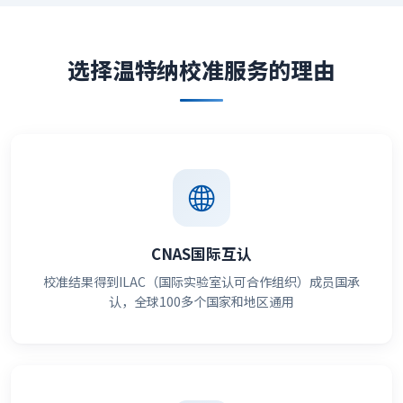
选择温特纳校准服务的理由
CNAS国际互认
校准结果得到ILAC（国际实验室认可合作组织）成员国承
认，全球100多个国家和地区通用