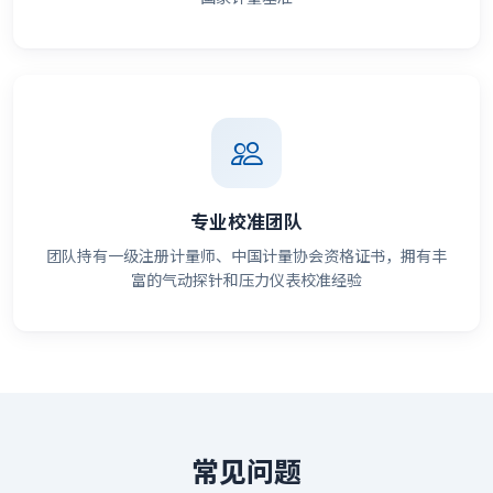
专业校准团队
团队持有一级注册计量师、中国计量协会资格证书，拥有丰
富的气动探针和压力仪表校准经验
常见问题