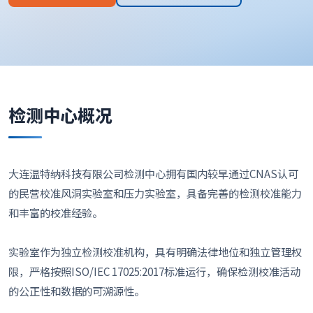
检测中心概况
大连温特纳科技有限公司检测中心拥有国内较早通过CNAS认可
的民营校准风洞实验室和压力实验室，具备完善的检测校准能力
和丰富的校准经验。
实验室作为独立检测校准机构，具有明确法律地位和独立管理权
限，严格按照ISO/IEC 17025:2017标准运行，确保检测校准活动
的公正性和数据的可溯源性。