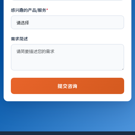
感兴趣的产品/服务
*
需求简述
提交咨询